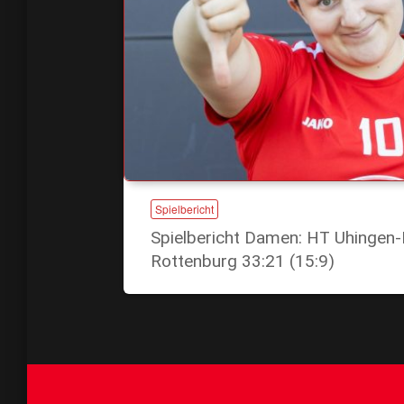
Spielbericht
Spielbericht Damen: HT Uhingen-
Rottenburg 33:21 (15:9)