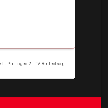
VfL Pfullingen 2 : TV Rottenburg