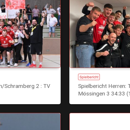
Spielbericht
en/Schramberg 2 : TV
Spielbericht Herren:
Mössingen 3 34:33 (