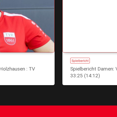
Spielbericht
Holzhausen : TV
Spielbericht Damen: 
33:25 (14:12)