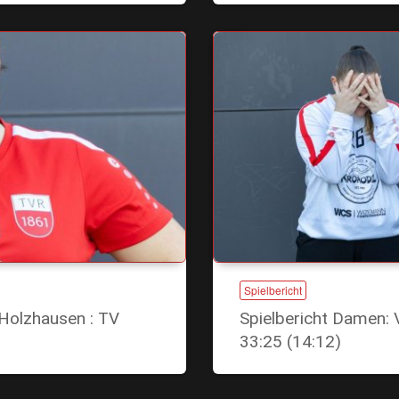
Spielbericht
Holzhausen : TV
Spielbericht Damen: 
33:25 (14:12)