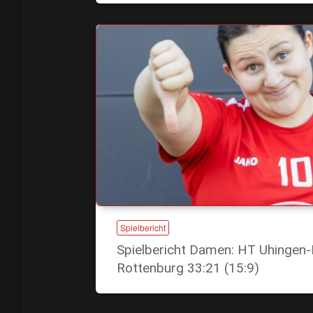
Spielbericht
Spielbericht Damen: HT Uhingen-
Rottenburg 33:21 (15:9)