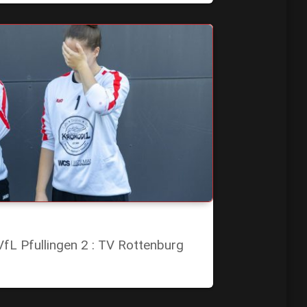
VfL Pfullingen 2 : TV Rottenburg