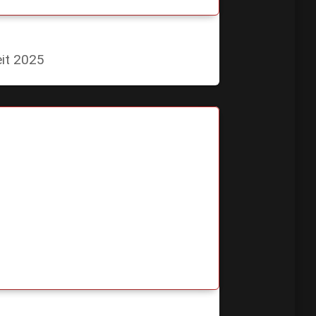
eit 2025