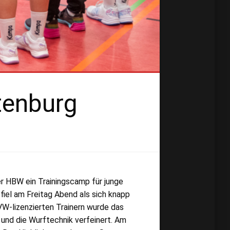
tenburg
er HBW ein Trainingscamp für junge
fiel am Freitag Abend als sich knapp
W-lizenzierten Trainern wurde das
und die Wurftechnik verfeinert. Am