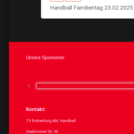
Handball Familientag 23.02.2025
Unsere Sponsoren
Kontakt:
TV Rottenburg Abt. Handball
Seebronner Str. 50