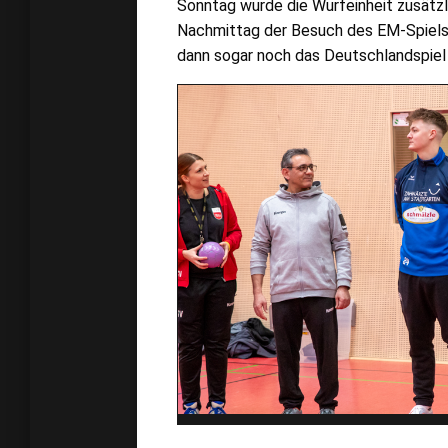
Sonntag wurde die Wurfeinheit zusätzl
Nachmittag der Besuch des EM-Spiels
dann sogar noch das Deutschlandspiel 