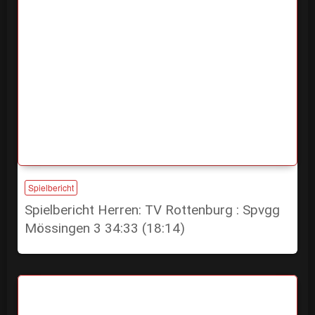
Spielbericht
Spielbericht Herren: TV Rottenburg : Spvgg
Mössingen 3 34:33 (18:14)