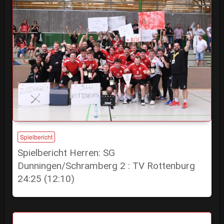
Spielbericht
Spielbericht Herren: SG
Dunningen/Schramberg 2 : TV Rottenburg
24:25 (12:10)