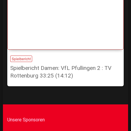
Spielbericht
Spielbericht Damen: VfL Pfullingen 2 : TV
Rottenburg 33:25 (14:12)
Unsere Sponsoren