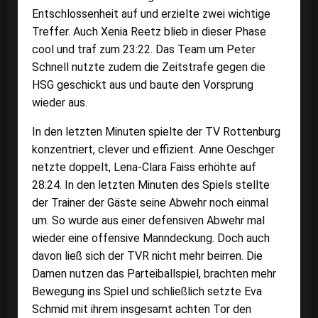
Entschlossenheit auf und erzielte zwei wichtige
Treffer. Auch Xenia Reetz blieb in dieser Phase
cool und traf zum 23:22. Das Team um Peter
Schnell nutzte zudem die Zeitstrafe gegen die
HSG geschickt aus und baute den Vorsprung
wieder aus.
In den letzten Minuten spielte der TV Rottenburg
konzentriert, clever und effizient. Anne Oeschger
netzte doppelt, Lena-Clara Faiss erhöhte auf
28:24. In den letzten Minuten des Spiels stellte
der Trainer der Gäste seine Abwehr noch einmal
um. So wurde aus einer defensiven Abwehr mal
wieder eine offensive Manndeckung. Doch auch
davon ließ sich der TVR nicht mehr beirren. Die
Damen nutzen das Parteiballspiel, brachten mehr
Bewegung ins Spiel und schließlich setzte Eva
Schmid mit ihrem insgesamt achten Tor den