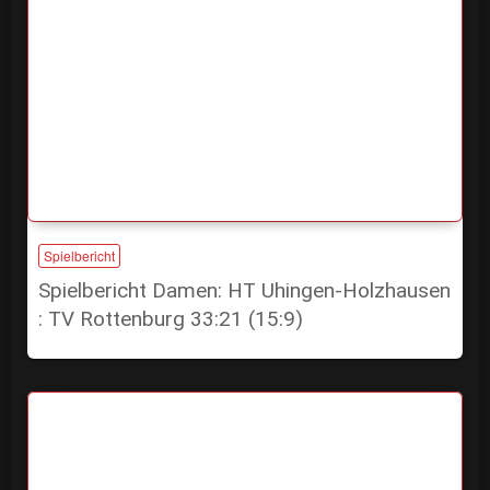
Spielbericht
Spielbericht Damen: HT Uhingen-Holzhausen
: TV Rottenburg 33:21 (15:9)