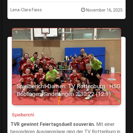
Lena-Clara Faiss
Posted
November 16, 2025
on
Spielbericht Damen: TV Rottenburg : HSG
Böblingen/Sindelfingen 2 30:22 (12:9)
Spielbericht
TVR gewinnt Feiertagsduell souverän.
Mit einer
besonderen Ausgangslage ging der TV Rottenburg in