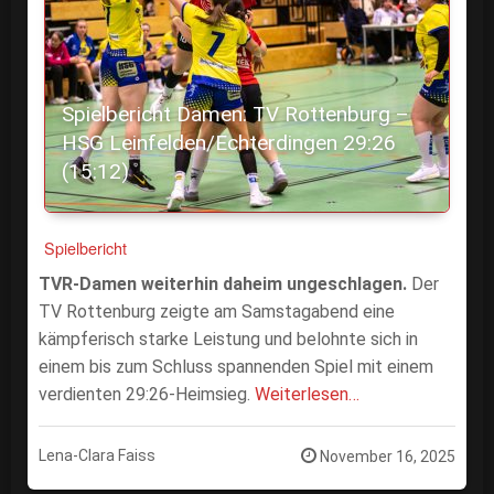
Spielbericht Damen: TV Rottenburg –
HSG Leinfelden/Echterdingen 29:26
(15:12)
Spielbericht
TVR-Damen weiterhin daheim ungeschlagen.
Der
TV Rottenburg zeigte am Samstagabend eine
kämpferisch starke Leistung und belohnte sich in
einem bis zum Schluss spannenden Spiel mit einem
verdienten 29:26-Heimsieg.
Weiterlesen…
Lena-Clara Faiss
Posted
November 16, 2025
on