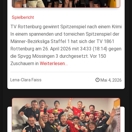
Spielbericht
TV Rottenburg gewinnt Spitzenspiel nach einem Krimi
In einem spannenden und torreichen Spitzenspiel der
Männer-Bezirksliga Staffel 1 hat sich der TV 1861
Rottenburg am 26. April 2026 mit 34:33 (18:14) gegen
die Spvgg Mössingen 3 durchgesetzt. Vor 150
Zuschauern in
Weiterlesen…
Lena-Clara Faiss
Posted
Mai 4, 2026
on