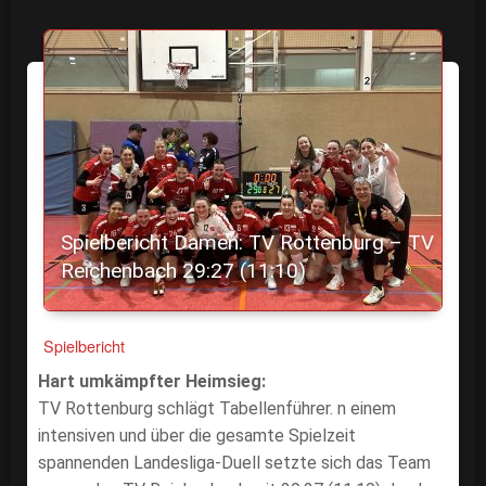
Spielbericht Damen: TV Rottenburg – TV
Reichenbach 29:27 (11:10)
Spielbericht
Hart umkämpfter Heimsieg:
TV Rottenburg schlägt Tabellenführer. n einem
intensiven und über die gesamte Spielzeit
spannenden Landesliga-Duell setzte sich das Team