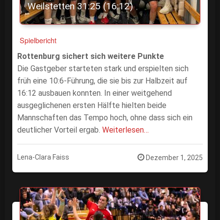
Weilstetten 31:25 (16:12)
Spielbericht
Rottenburg sichert sich weitere Punkte
Die Gastgeber starteten stark und erspielten sich
früh eine 10:6-Führung, die sie bis zur Halbzeit auf
16:12 ausbauen konnten. In einer weitgehend
ausgeglichenen ersten Hälfte hielten beide
Mannschaften das Tempo hoch, ohne dass sich ein
deutlicher Vorteil ergab.
Weiterlesen…
Lena-Clara Faiss
Posted
Dezember 1, 2025
on