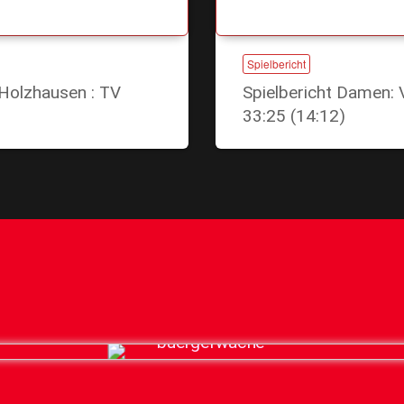
Spielbericht
Holzhausen : TV
Spielbericht Damen: 
33:25 (14:12)