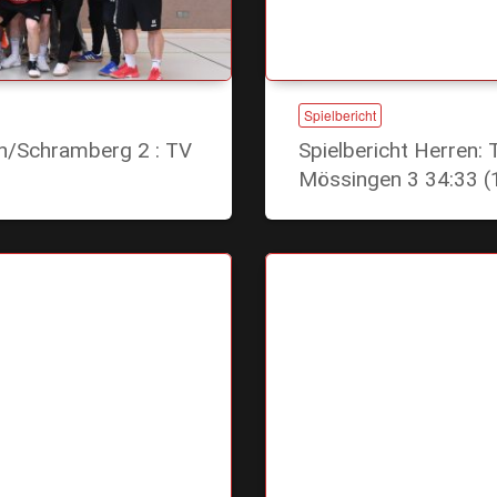
Spielbericht
en/Schramberg 2 : TV
Spielbericht Herren:
Mössingen 3 34:33 (