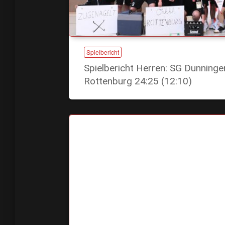
Spielbericht
Spielbericht Herren: SG Dunning
Rottenburg 24:25 (12:10)