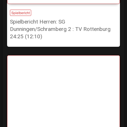
Spielbericht
Spielbericht Herren: SG
Dunningen/Schramberg 2 : TV Rottenburg
24:25 (12:10)