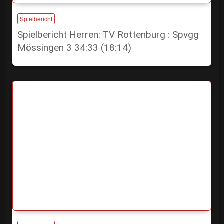
Spielbericht
Spielbericht Herren: TV Rottenburg : Spvgg
Mössingen 3 34:33 (18:14)