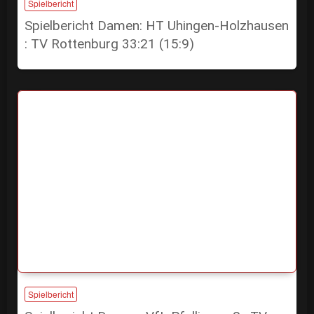
Spielbericht
Spielbericht Damen: HT Uhingen-Holzhausen
: TV Rottenburg 33:21 (15:9)
Spielbericht